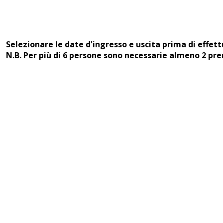
Selezionare le date d'ingresso e uscita prima di effettu
N.B. Per più di 6 persone sono necessarie almeno 2 pre