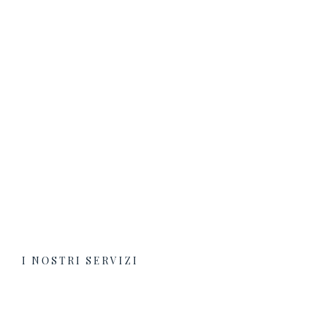
I NOSTRI SERVIZI