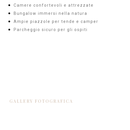
Camere confortevoli e attrezzate
Bungalow immersi nella natura
Ampie piazzole per tende e camper
Parcheggio sicuro per gli ospiti
GALLERY FOTOGRAFICA