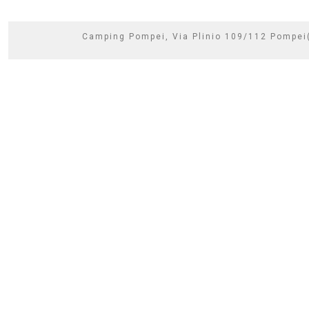
Camping Pompei, Via Plinio 109/112 Pompe