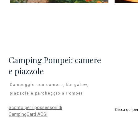
Camping Pompei: camere
e piazzole
Campeggio con camere, bungalow,
piazzole e parcheggio a Pompei
Sconto per i possessori di
Clicca qui pe
CampingCard ACSI