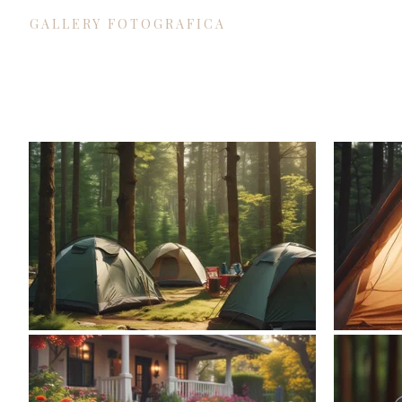
GALLERY FOTOGRAFICA