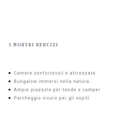
I NOSTRI SERVIZI
Camere confortevoli e attrezzate
Bungalow immersi nella natura
Ampie piazzole per tende e camper
Parcheggio sicuro per gli ospiti