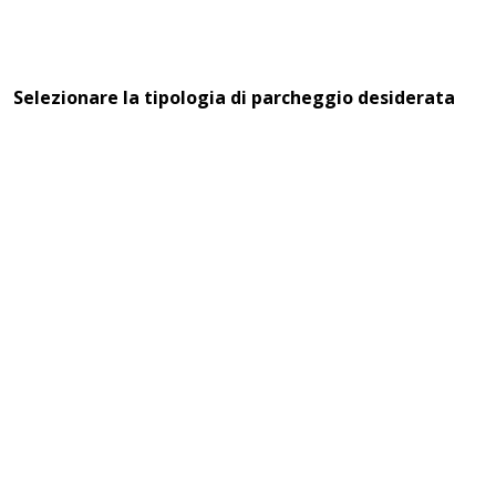
Selezionare la tipologia di parcheggio desiderata