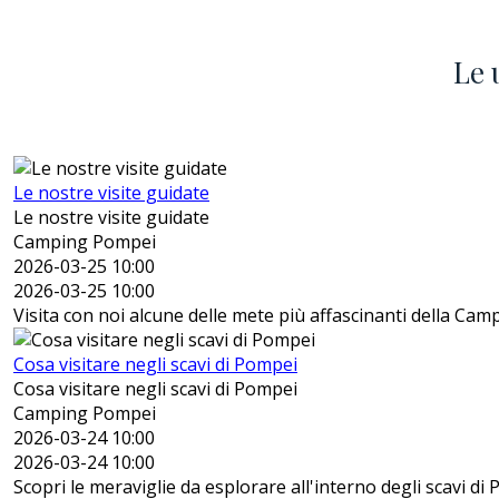
Le 
Le nostre visite guidate
Le nostre visite guidate
Camping Pompei
2026-03-25 10:00
2026-03-25 10:00
Visita con noi alcune delle mete più affascinanti della Cam
Cosa visitare negli scavi di Pompei
Cosa visitare negli scavi di Pompei
Camping Pompei
2026-03-24 10:00
2026-03-24 10:00
Scopri le meraviglie da esplorare all'interno degli scavi di