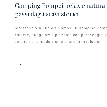
Camping Pompei: relax e natura 
passi dagli scavi storici
Situato in Via Plinio a Pompei, il Camping Pom
camere, bungalow e piazzole con parcheggio, 
soggiorno comodo vicino ai siti archeologici.
MOSTRA PIU' INFO