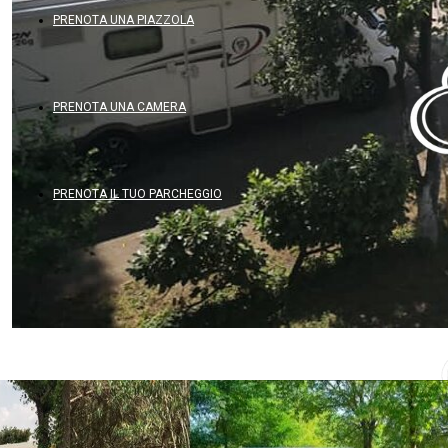
PRENOTA UNA PIAZZOLA
PRENOTA UNA CAMERA
PRENOTA IL TUO PARCHEGGIO