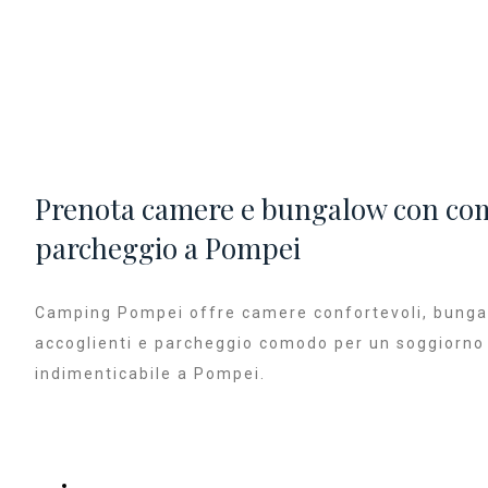
Prenota camere e bungalow con c
parcheggio a Pompei
Camping Pompei offre camere confortevoli, bung
accoglienti e parcheggio comodo per un soggiorno
indimenticabile a Pompei.
PRENOTA UNA CAMERA