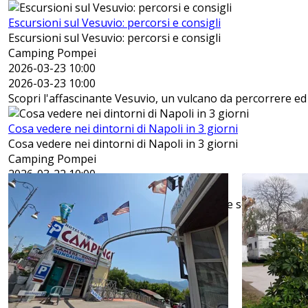
Escursioni sul Vesuvio: percorsi e consigli
Escursioni sul Vesuvio: percorsi e consigli
Camping Pompei
2026-03-23 10:00
2026-03-23 10:00
Scopri l'affascinante Vesuvio, un vulcano da percorrere ed
Cosa vedere nei dintorni di Napoli in 3 giorni
Cosa vedere nei dintorni di Napoli in 3 giorni
Camping Pompei
2026-03-22 10:00
2026-03-22 10:00
Scopri cosa puoi fare in soli 3 giorni mentre soggiorni al